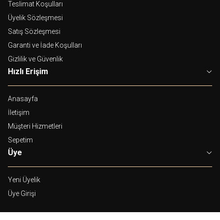
Teslimat Koşulları
Üyelik Sözleşmesi
Satış Sözleşmesi
Garanti ve İade Koşulları
Gizlilik ve Güvenlik
Hızlı Erişim
Anasayfa
İletişim
Müşteri Hizmetleri
Sepetim
Üye
Yeni Üyelik
Üye Girişi