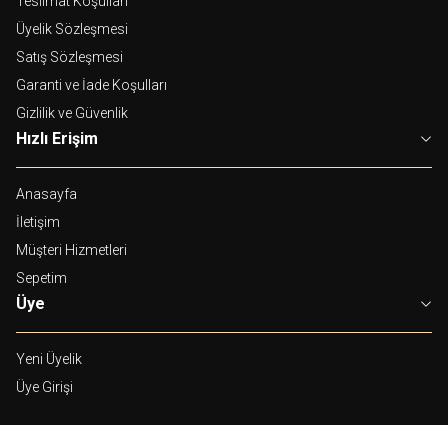
Teslimat Koşulları
Üyelik Sözleşmesi
Satış Sözleşmesi
Garanti ve İade Koşulları
Gizlilik ve Güvenlik
Hızlı Erişim
Anasayfa
İletişim
Müşteri Hizmetleri
Sepetim
Üye
Yeni Üyelik
Üye Girişi