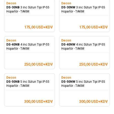
Decon
Decon
DS-30NB
3 inc Sütun Tipi IP-55
DS-30NW
3 inc Sütun Tipi IP-55
Hoparlör - TAKIM
Hoparlör - TAKIM
175,00
USD+KDV
175,00
USD+KDV
Decon
Decon
DS-40NB
4 inc Sütun Tipi IP-55
DS-40NW
4 inc Sütun Tipi IP-55
Hoparlör - TAKIM
Hoparlör - TAKIM
250,00
USD+KDV
250,00
USD+KDV
Decon
Decon
DS-50NB
5 inc Sütun Tipi IP-55
DS-50NW
5 inc Sütun Tipi IP-55
Hoparlör - TAKIM
Hoparlör - TAKIM
300,00
USD+KDV
300,00
USD+KDV