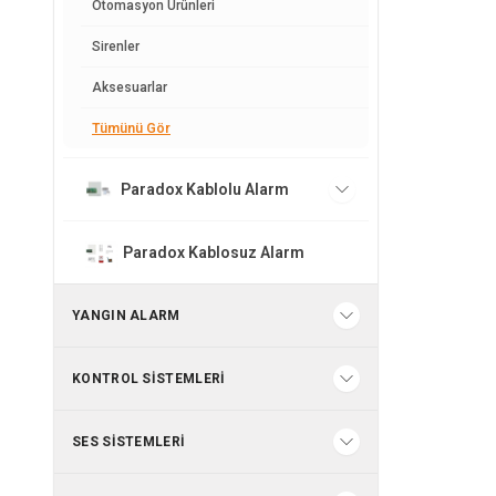
Otomasyon Ürünleri
Sirenler
Aksesuarlar
Tümünü Gör
Paradox Kablolu Alarm
Paradox Kablosuz Alarm
YANGIN ALARM
KONTROL SISTEMLERI
SES SISTEMLERI