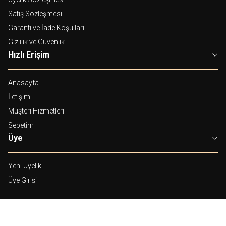
Satış Sözleşmesi
Garanti ve İade Koşulları
Gizlilik ve Güvenlik
Hızlı Erişim
Anasayfa
İletişim
Müşteri Hizmetleri
Sepetim
Üye
Yeni Üyelik
Üye Girişi