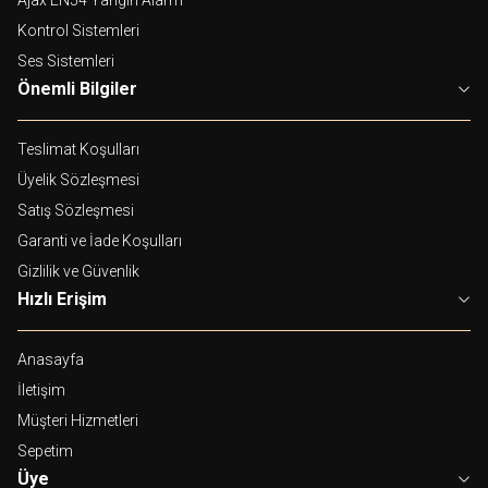
Kontrol Sistemleri
Ses Sistemleri
Önemli Bilgiler
Teslimat Koşulları
Üyelik Sözleşmesi
Satış Sözleşmesi
Garanti ve İade Koşulları
Gizlilik ve Güvenlik
Hızlı Erişim
Anasayfa
İletişim
Müşteri Hizmetleri
Sepetim
Üye