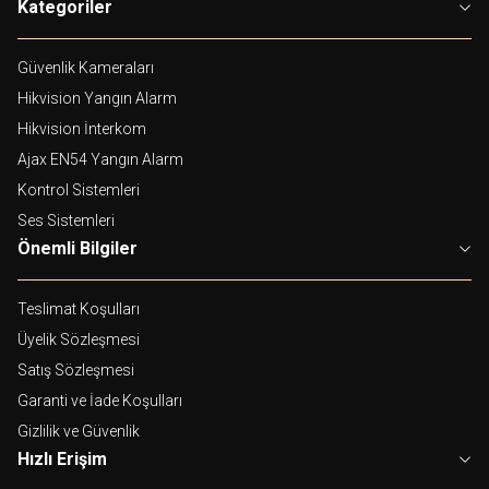
Kategoriler
Güvenlik Kameraları
Hikvision Yangın Alarm
Hikvision İnterkom
Ajax EN54 Yangın Alarm
Kontrol Sistemleri
Ses Sistemleri
Önemli Bilgiler
Teslimat Koşulları
Üyelik Sözleşmesi
Satış Sözleşmesi
Garanti ve İade Koşulları
Gizlilik ve Güvenlik
Hızlı Erişim