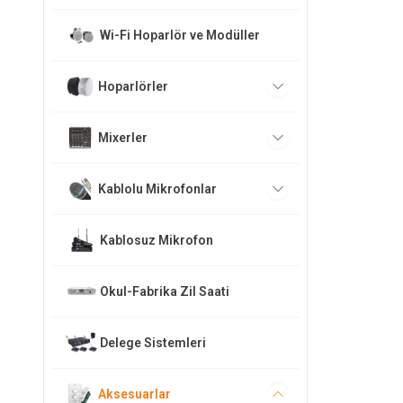
Wi-Fi Hoparlör ve Modüller
Hoparlörler
Mixerler
Kablolu Mikrofonlar
Kablosuz Mikrofon
Okul-Fabrika Zil Saati
Delege Sistemleri
Aksesuarlar