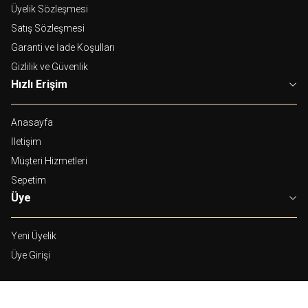
Üyelik Sözleşmesi
Satış Sözleşmesi
Garanti ve İade Koşulları
Gizlilik ve Güvenlik
Hızlı Erişim
Anasayfa
İletişim
Müşteri Hizmetleri
Sepetim
Üye
Yeni Üyelik
Üye Girişi