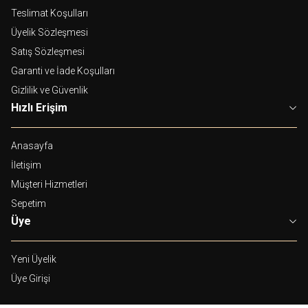
Teslimat Koşulları
Üyelik Sözleşmesi
Satış Sözleşmesi
Garanti ve İade Koşulları
Gizlilik ve Güvenlik
Hızlı Erişim
Anasayfa
İletişim
Müşteri Hizmetleri
Sepetim
Üye
Yeni Üyelik
Üye Girişi