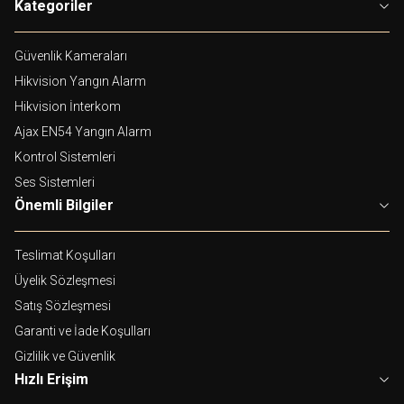
Kategoriler
Güvenlik Kameraları
Hikvision Yangın Alarm
Hikvision İnterkom
Ajax EN54 Yangın Alarm
Kontrol Sistemleri
Ses Sistemleri
Önemli Bilgiler
Teslimat Koşulları
Üyelik Sözleşmesi
Satış Sözleşmesi
Garanti ve İade Koşulları
Gizlilik ve Güvenlik
Hızlı Erişim