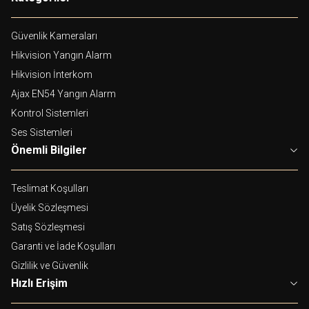
Güvenlik Kameraları
Hikvision Yangın Alarm
Hikvision İnterkom
Ajax EN54 Yangın Alarm
Kontrol Sistemleri
Ses Sistemleri
Önemli Bilgiler
Teslimat Koşulları
Üyelik Sözleşmesi
Satış Sözleşmesi
Garanti ve İade Koşulları
Gizlilik ve Güvenlik
Hızlı Erişim