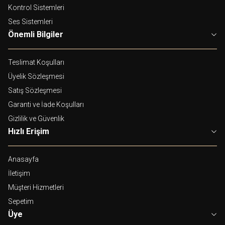
Kontrol Sistemleri
Ses Sistemleri
Önemli Bilgiler
Teslimat Koşulları
Üyelik Sözleşmesi
Satış Sözleşmesi
Garanti ve İade Koşulları
Gizlilik ve Güvenlik
Hızlı Erişim
Anasayfa
İletişim
Müşteri Hizmetleri
Sepetim
Üye