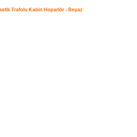
tik Trafolu Kabin Hoparlör - Beyaz