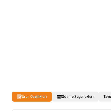
Ürün Özellikleri
Ödeme Seçenekleri
Tavs