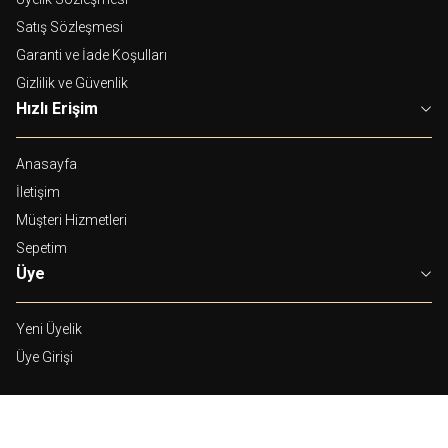
Satış Sözleşmesi
Garanti ve İade Koşulları
Gizlilik ve Güvenlik
Hızlı Erişim
Anasayfa
İletişim
Müşteri Hizmetleri
Sepetim
Üye
Yeni Üyelik
Üye Girişi