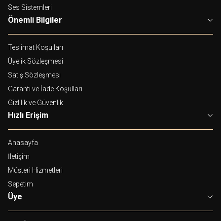
Ses Sistemleri
Önemli Bilgiler
Teslimat Koşulları
Üyelik Sözleşmesi
Satış Sözleşmesi
Garanti ve İade Koşulları
Gizlilik ve Güvenlik
Hızlı Erişim
Anasayfa
İletişim
Müşteri Hizmetleri
Sepetim
Üye