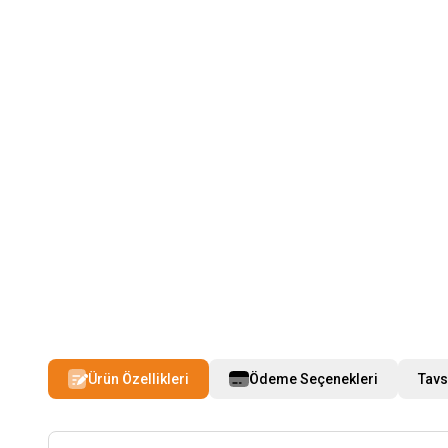
Ürün Özellikleri
Ödeme Seçenekleri
Tavs