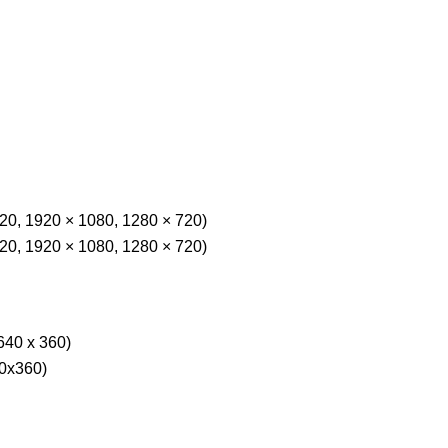
520, 1920 × 1080, 1280 × 720)
520, 1920 × 1080, 1280 × 720)
 640 x 360)
40x360)