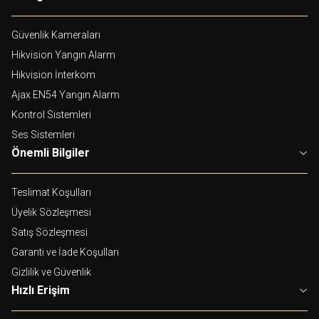
Güvenlik Kameraları
Hikvision Yangın Alarm
Hikvision İnterkom
Ajax EN54 Yangın Alarm
Kontrol Sistemleri
Ses Sistemleri
Önemli Bilgiler
Teslimat Koşulları
Üyelik Sözleşmesi
Satış Sözleşmesi
Garanti ve İade Koşulları
Gizlilik ve Güvenlik
Hızlı Erişim