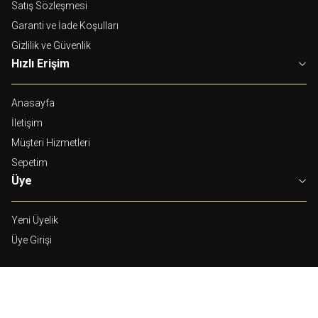
Satış Sözleşmesi
Garanti ve İade Koşulları
Gizlilik ve Güvenlik
Hızlı Erişim
Anasayfa
İletişim
Müşteri Hizmetleri
Sepetim
Üye
Yeni Üyelik
Üye Girişi