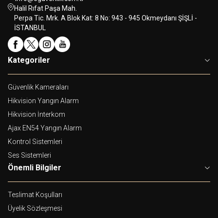
Halil Rıfat Paşa Mah.
Perpa Tic. Mrk. A Blok Kat: 8 No: 943 - 945 Okmeydanı ŞİŞLİ -
İSTANBUL
Kategoriler
Güvenlik Kameraları
Hikvision Yangın Alarm
Hikvision İnterkom
Ajax EN54 Yangın Alarm
Kontrol Sistemleri
Ses Sistemleri
Önemli Bilgiler
Teslimat Koşulları
Üyelik Sözleşmesi