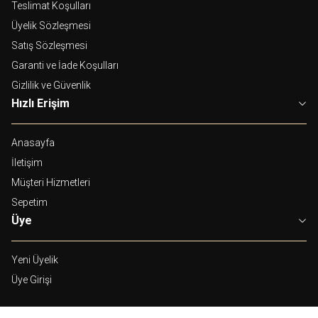
Teslimat Koşulları
Üyelik Sözleşmesi
Satış Sözleşmesi
Garanti ve İade Koşulları
Gizlilik ve Güvenlik
Hızlı Erişim
Anasayfa
İletişim
Müşteri Hizmetleri
Sepetim
Üye
Yeni Üyelik
Üye Girişi