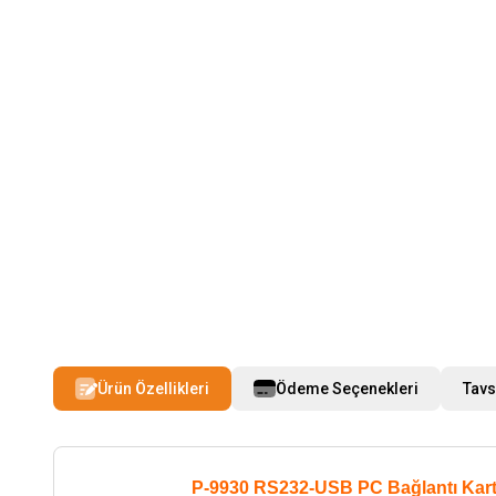
Ürün Özellikleri
Ödeme Seçenekleri
Tavs
P-9930 RS232-USB PC Bağlantı Kart