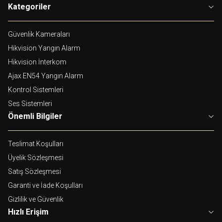
Kategoriler
Güvenlik Kameraları
Hikvision Yangın Alarm
Hikvision İnterkom
Ajax EN54 Yangın Alarm
Kontrol Sistemleri
Ses Sistemleri
Önemli Bilgiler
Teslimat Koşulları
Üyelik Sözleşmesi
Satış Sözleşmesi
Garanti ve İade Koşulları
Gizlilik ve Güvenlik
Hızlı Erişim