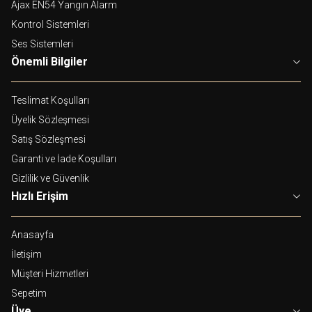
Ajax EN54 Yangın Alarm
Kontrol Sistemleri
Ses Sistemleri
Önemli Bilgiler
Teslimat Koşulları
Üyelik Sözleşmesi
Satış Sözleşmesi
Garanti ve İade Koşulları
Gizlilik ve Güvenlik
Hızlı Erişim
Anasayfa
İletişim
Müşteri Hizmetleri
Sepetim
Üye