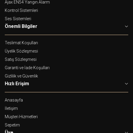
Ajax EN54 Yangın Alarm
Kontrol Sistemleri
Ses Sistemleri
Önemli Bilgiler
Teslimat Koşulları
Üyelik Sözleşmesi
Satış Sözleşmesi
Garanti ve İade Koşulları
Gizlilik ve Güvenlik
Hızlı Erişim
Anasayfa
İletişim
Müşteri Hizmetleri
Sepetim
Üye