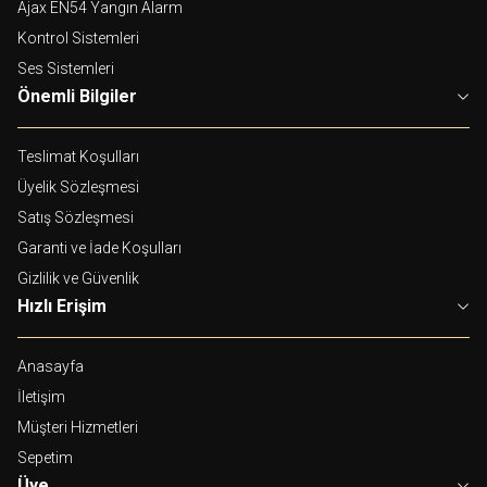
Ajax EN54 Yangın Alarm
Kontrol Sistemleri
Ses Sistemleri
Önemli Bilgiler
Teslimat Koşulları
Üyelik Sözleşmesi
Satış Sözleşmesi
Garanti ve İade Koşulları
Gizlilik ve Güvenlik
Hızlı Erişim
Anasayfa
İletişim
Müşteri Hizmetleri
Sepetim
Üye