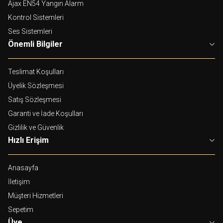
Ajax EN54 Yangın Alarm
Kontrol Sistemleri
Ses Sistemleri
Önemli Bilgiler
Teslimat Koşulları
Üyelik Sözleşmesi
Satış Sözleşmesi
Garanti ve İade Koşulları
Gizlilik ve Güvenlik
Hızlı Erişim
Anasayfa
İletişim
Müşteri Hizmetleri
Sepetim
Üye