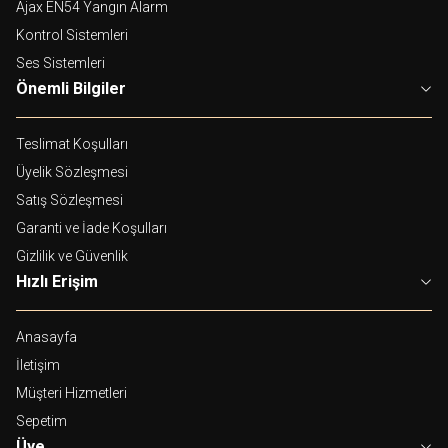
Ajax EN54 Yangın Alarm
Kontrol Sistemleri
Ses Sistemleri
Önemli Bilgiler
Teslimat Koşulları
Üyelik Sözleşmesi
Satış Sözleşmesi
Garanti ve İade Koşulları
Gizlilik ve Güvenlik
Hızlı Erişim
Anasayfa
İletişim
Müşteri Hizmetleri
Sepetim
Üye