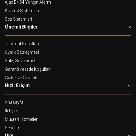
Ajax EN54 Yangın Alarm
Kontrol Sistemleri
Ses Sistemleri
Önemli Bilgiler
Teslimat Koşulları
Üyelik Sözleşmesi
Satış Sözleşmesi
Garanti ve İade Koşulları
Gizlilik ve Güvenlik
Hızlı Erişim
Anasayfa
İletişim
Müşteri Hizmetleri
Sepetim
Üye