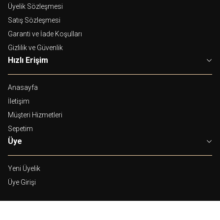
Üyelik Sözleşmesi
Satış Sözleşmesi
Garanti ve İade Koşulları
Gizlilik ve Güvenlik
Hızlı Erişim
Anasayfa
İletişim
Müşteri Hizmetleri
Sepetim
Üye
Yeni Üyelik
Üye Girişi