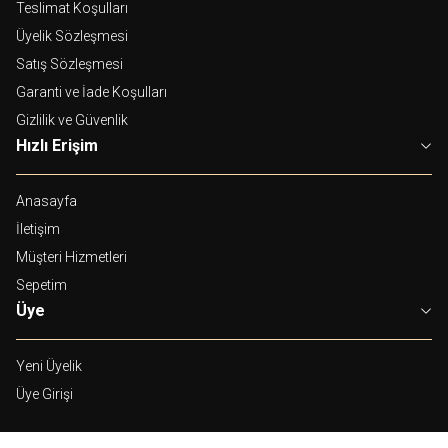
Teslimat Koşulları
Üyelik Sözleşmesi
Satış Sözleşmesi
Garanti ve İade Koşulları
Gizlilik ve Güvenlik
Hızlı Erişim
Anasayfa
İletişim
Müşteri Hizmetleri
Sepetim
Üye
Yeni Üyelik
Üye Girişi