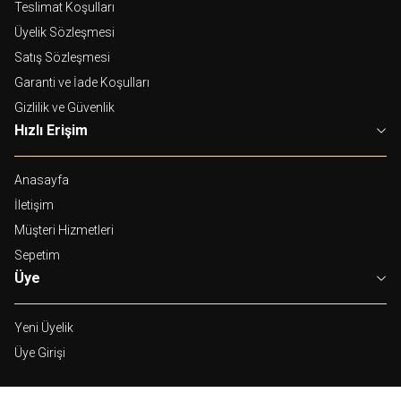
Teslimat Koşulları
Üyelik Sözleşmesi
Satış Sözleşmesi
Garanti ve İade Koşulları
Gizlilik ve Güvenlik
Hızlı Erişim
Anasayfa
İletişim
Müşteri Hizmetleri
Sepetim
Üye
Yeni Üyelik
Üye Girişi