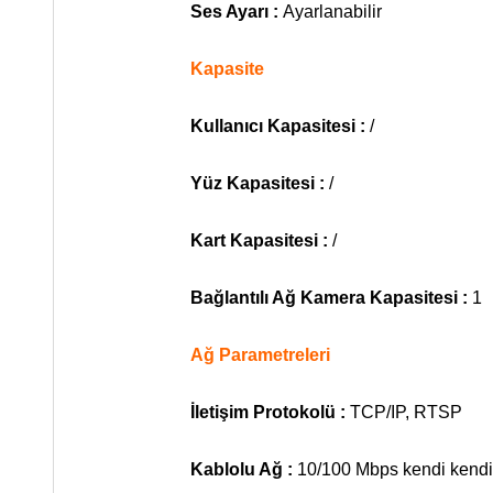
Ses Ayarı :
Ayarlanabilir
Kapasite
Kullanıcı Kapasitesi :
/
Yüz Kapasitesi :
/
Kart Kapasitesi :
/
Bağlantılı Ağ Kamera Kapasitesi :
1
Ağ Parametreleri
İletişim Protokolü :
TCP/IP, RTSP
Kablolu Ağ :
10/100 Mbps kendi kendi