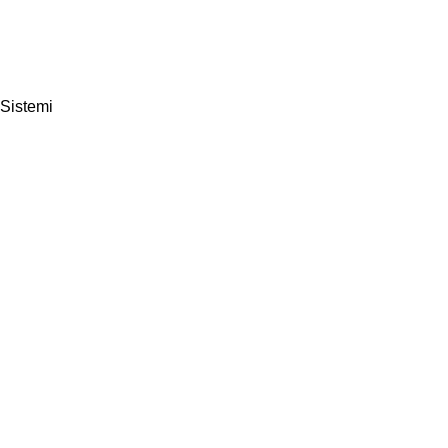
 Sistemi