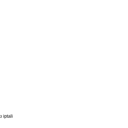
 iptali