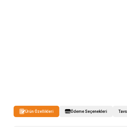
Ürün Özellikleri
Ödeme Seçenekleri
Tavs