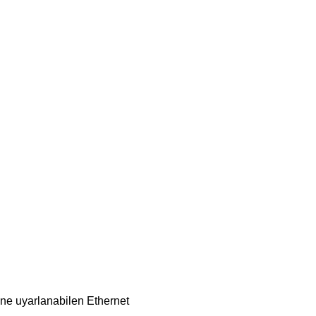
ne uyarlanabilen Ethernet