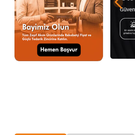
Solar Kameralar