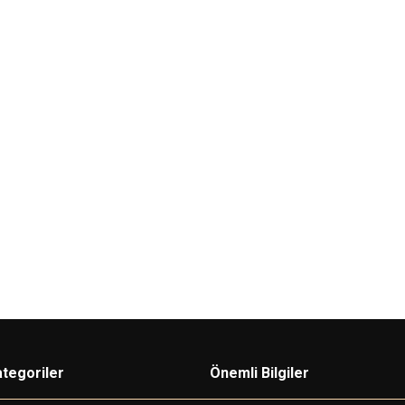
tegoriler
Önemli Bilgiler