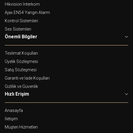
Hikvision İnterkom
Ajax EN54 Yangın Alarm
Kontrol Sistemleri
Ses Sistemleri
Önemli Bilgiler
Teslimat Koşulları
Üyelik Sözleşmesi
Satış Sözleşmesi
Garanti ve İade Koşulları
Gizlilik ve Güvenlik
Hızlı Erişim
Anasayfa
İletişim
Müşteri Hizmetleri