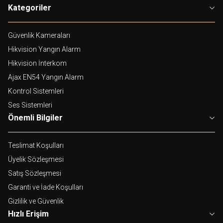
Kategoriler
Güvenlik Kameraları
Hikvision Yangın Alarm
Hikvision İnterkom
Ajax EN54 Yangın Alarm
Kontrol Sistemleri
Ses Sistemleri
Önemli Bilgiler
Teslimat Koşulları
Üyelik Sözleşmesi
Satış Sözleşmesi
Garanti ve İade Koşulları
Gizlilik ve Güvenlik
Hızlı Erişim