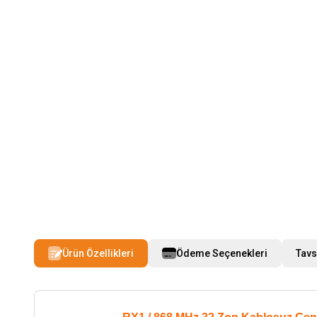
Ürün Özellikleri
Ödeme Seçenekleri
Tavs