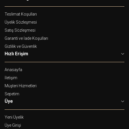
Teslimat Koşulları
Üyelik Sözleşmesi
Satış Sözleşmesi
Garanti ve İade Koşulları
Gizlilik ve Güvenlik
Hızlı Erişim
Anasayfa
İletişim
Müşteri Hizmetleri
Sepetim
Üye
Yeni Üyelik
Üye Girişi