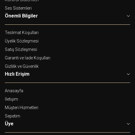
Ses Sistemleri
Önemli Bilgiler
Teslimat Koşulları
Üyelik Sözleşmesi
Satış Sözleşmesi
Garanti ve İade Koşulları
Gizlilik ve Güvenlik
Hızlı Erişim
Anasayfa
İletişim
Müşteri Hizmetleri
Sepetim
Üye