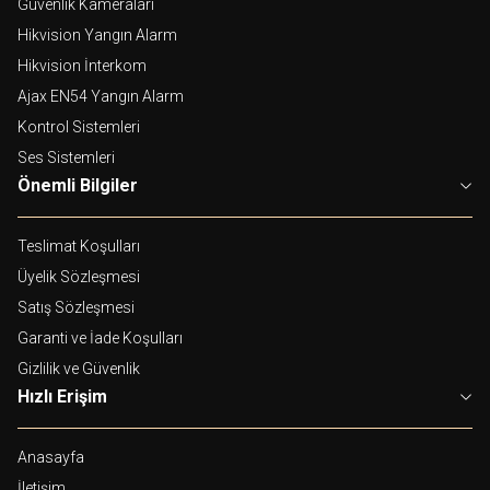
Güvenlik Kameraları
Hikvision Yangın Alarm
Hikvision İnterkom
Ajax EN54 Yangın Alarm
Kontrol Sistemleri
Ses Sistemleri
Önemli Bilgiler
Teslimat Koşulları
Üyelik Sözleşmesi
Satış Sözleşmesi
Garanti ve İade Koşulları
Gizlilik ve Güvenlik
Hızlı Erişim
Anasayfa
İletişim