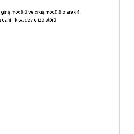
 giriş modülü ve çıkış modülü olarak 4
dahili kısa devre izolatörü