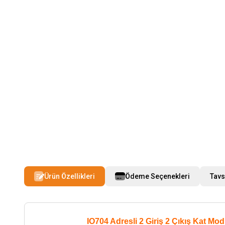
Ürün Özellikleri
Ödeme Seçenekleri
Tavs
IO704 Adresli 2 Giriş 2 Çıkış Kat Mo