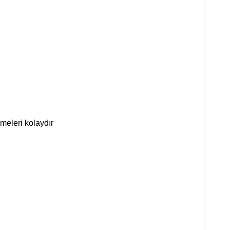
rmeleri kolaydır