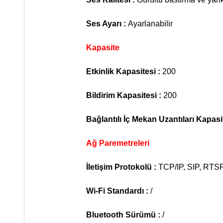
Ses Ayarı :
Ayarlanabilir
Kapasite
Etkinlik Kapasitesi :
200
Bildirim Kapasitesi :
200
Bağlantılı İç Mekan Uzantıları Kapasi
Ağ Paremetreleri
İletişim Protokolü :
TCP/IP, SIP, RTS
Wi-Fi Standardı :
/
Bluetooth Sürümü :
/