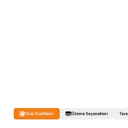
Ürün Özellikleri
Ödeme Seçenekleri
Tavs