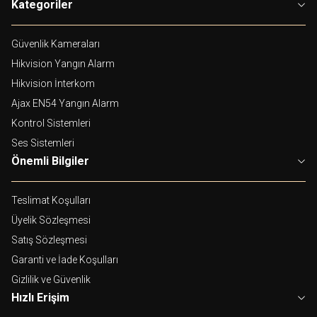
Kategoriler
Güvenlik Kameraları
Hikvision Yangın Alarm
Hikvision İnterkom
Ajax EN54 Yangın Alarm
Kontrol Sistemleri
Ses Sistemleri
Önemli Bilgiler
Teslimat Koşulları
Üyelik Sözleşmesi
Satış Sözleşmesi
Garanti ve İade Koşulları
Gizlilik ve Güvenlik
Hızlı Erişim